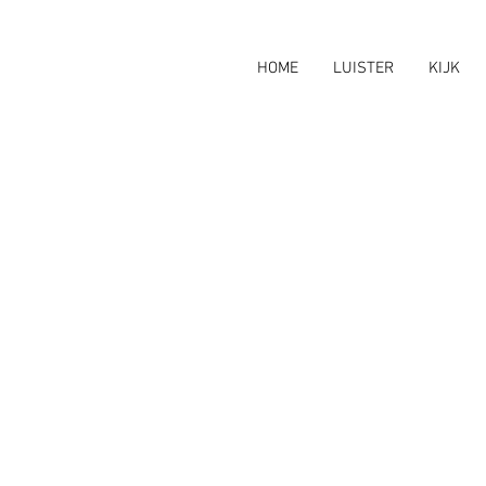
HOME
LUISTER
KIJK