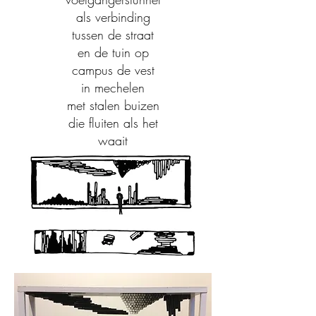
als verbinding
tussen de straat
en de tuin op
campus de vest
in mechelen
met stalen buizen
die fluiten als het
waait